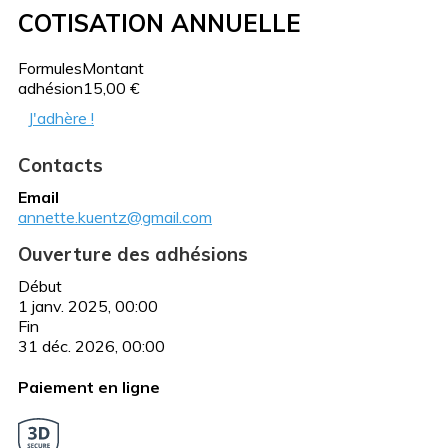
COTISATION ANNUELLE
Formules
Montant
adhésion
15,00 €
J'adhère !
Contacts
Email
annette.kuentz@gmail.com
Ouverture des adhésions
Début
1 janv. 2025, 00:00
Fin
31 déc. 2026, 00:00
Paiement en ligne