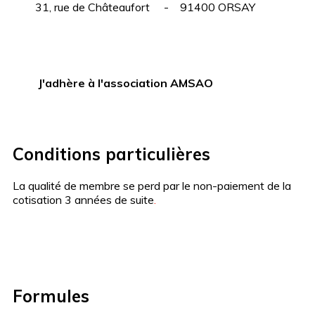
31, rue de Châteaufort - 91400 ORSAY
J'adhère
à l'association AMSAO
Conditions particulières
La qualité de membre se perd par le non-paiement de la
cotisation 3 années de suite
.
Formules