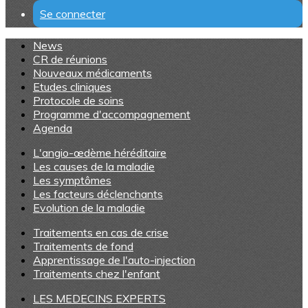
Se connecter
News
CR de réunions
Nouveaux médicaments
Etudes cliniques
Protocole de soins
Programme d'accompagnement
Agenda
L'angio-œdème héréditaire
Les causes de la maladie
Les symptômes
Les facteurs déclenchants
Evolution de la maladie
Traitements en cas de crise
Traitements de fond
Apprentissage de l'auto-injection
Traitements chez l'enfant
LES MEDECINS EXPERTS