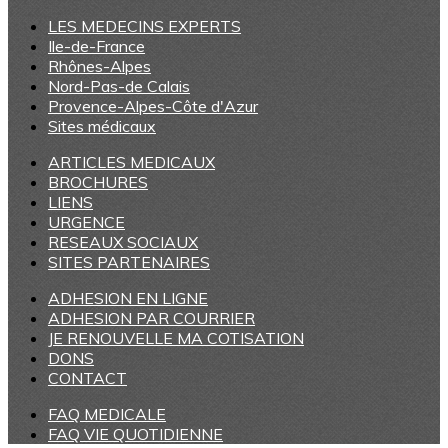
LES MEDECINS EXPERTS
Ile-de-France
Rhônes-Alpes
Nord-Pas-de Calais
Provence-Alpes-Côte d'Azur
Sites médicaux
ARTICLES MEDICAUX
BROCHURES
LIENS
URGENCE
RESEAUX SOCIAUX
SITES PARTENAIRES
ADHESION EN LIGNE
ADHESION PAR COURRIER
JE RENOUVELLE MA COTISATION
DONS
CONTACT
FAQ MEDICALE
FAQ VIE QUOTIDIENNE