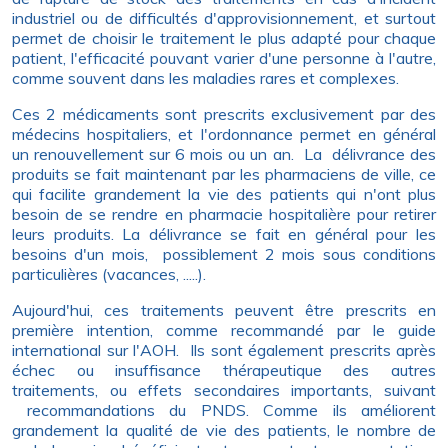
industriel ou de difficultés d'approvisionnement, et surtout
permet de choisir le traitement le plus adapté pour chaque
patient, l'efficacité pouvant varier d'une personne à l'autre,
comme souvent dans les maladies rares et complexes.
Ces 2 médicaments sont prescrits exclusivement par des
médecins hospitaliers, et l'ordonnance permet en général
un renouvellement sur 6 mois ou un an. La délivrance des
produits se fait maintenant par les pharmaciens de ville, ce
qui facilite grandement la vie des patients qui n'ont plus
besoin de se rendre en pharmacie hospitalière pour retirer
leurs produits. La délivrance se fait en général pour les
besoins d'un mois, possiblement 2 mois sous conditions
particulières (vacances, .....).
Aujourd'hui, ces traitements peuvent être prescrits en
première intention, comme recommandé par le guide
international sur l'AOH. Ils sont également prescrits après
échec ou insuffisance thérapeutique des autres
traitements, ou effets secondaires importants, suivant
recommandations du PNDS. Comme ils améliorent
grandement la qualité de vie des patients, le nombre de