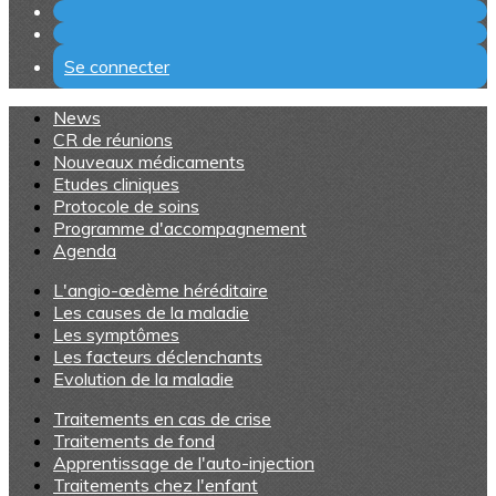
Se connecter
News
CR de réunions
Nouveaux médicaments
Etudes cliniques
Protocole de soins
Programme d'accompagnement
Agenda
L'angio-œdème héréditaire
Les causes de la maladie
Les symptômes
Les facteurs déclenchants
Evolution de la maladie
Traitements en cas de crise
Traitements de fond
Apprentissage de l'auto-injection
Traitements chez l'enfant