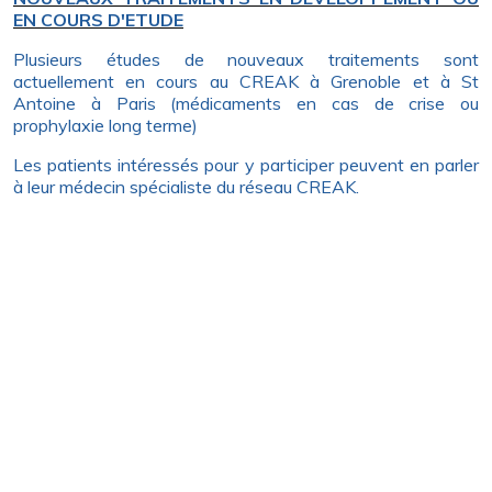
EN COURS D'ETUDE
Plusieurs études de nouveaux traitements sont
actuellement en cours au CREAK à Grenoble et à St
Antoine à Paris (médicaments en cas de crise ou
prophylaxie long terme)
Les patients intéressés pour y participer peuvent en parler
à leur médecin spécialiste du réseau CREAK.