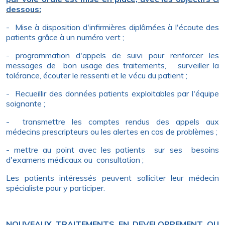
dessous:
- Mise à disposition d'infirmières diplômées à l'écoute des
patients grâce à un numéro vert ;
- programmation d'appels de suivi pour renforcer les
messages de bon usage des traitements, surveiller la
tolérance, écouter le ressenti et le vécu du patient ;
- Recueillir des données patients exploitables par l'équipe
soignante ;
- transmettre les comptes rendus des appels aux
médecins prescripteurs ou les alertes en cas de problèmes ;
- mettre au point avec les patients sur ses besoins
d'examens médicaux ou consultation ;
Les patients intéressés peuvent solliciter leur médecin
spécialiste pour y participer.
NOUVEAUX TRAITEMENTS EN DEVELOPPEMENT OU