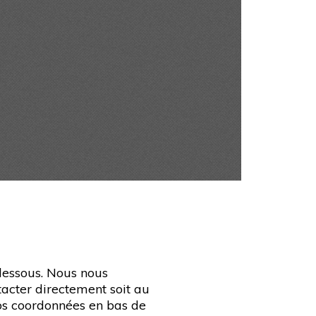
-dessous. Nous nous
acter directement soit au
nos coordonnées en bas de