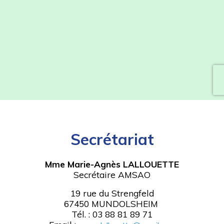
Secrétariat
Mme Marie-Agnès LALLOUETTE
Secrétaire AMSAO
19 rue du Strengfeld
67450 MUNDOLSHEIM
Tél. : 03 88 81 89 71