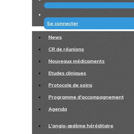
Se connecter
News
CR de réunions
Nouveaux médicaments
Etudes cliniques
Protocole de soins
Programme d'accompagnement
Agenda
L'angio-œdème héréditaire