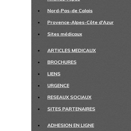
Nord-Pas-de Calais
Provence-Alpes-Côte d'Azur
Sites médicaux
ARTICLES MEDICAUX
BROCHURES
LIENS
URGENCE
RESEAUX SOCIAUX
SITES PARTENAIRES
ADHESION EN LIGNE