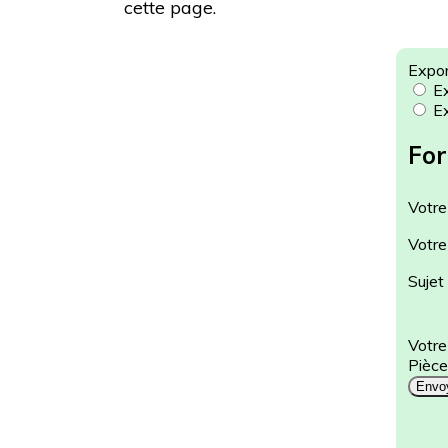
cette page.