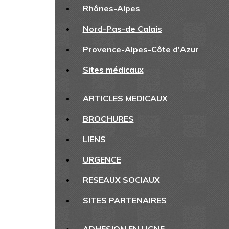
Rhônes-Alpes
Nord-Pas-de Calais
Provence-Alpes-Côte d'Azur
Sites médicaux
ARTICLES MEDICAUX
BROCHURES
LIENS
URGENCE
RESEAUX SOCIAUX
SITES PARTENAIRES