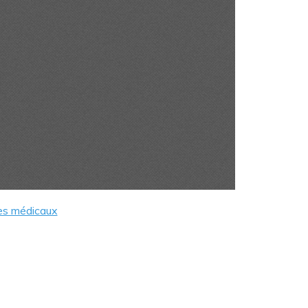
es médicaux