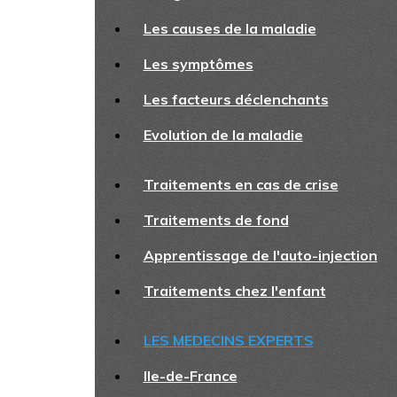
Les causes de la maladie
Les symptômes
Les facteurs déclenchants
Evolution de la maladie
Traitements en cas de crise
Traitements de fond
Apprentissage de l'auto-injection
Traitements chez l'enfant
LES MEDECINS EXPERTS
Ile-de-France