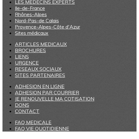
LES MEDECINS EXPERTS
Ile-de-France
Rhônes-Alpes
Nord-Pas-de Calais
Provence-Alpes-Côte d'Azur
Sites médicaux
ARTICLES MEDICAUX
BROCHURES
LIENS
URGENCE
RESEAUX SOCIAUX
SITES PARTENAIRES
ADHESION EN LIGNE
ADHESION PAR COURRIER
JE RENOUVELLE MA COTISATION
DONS
CONTACT
FAQ MEDICALE
FAQ VIE QUOTIDIENNE