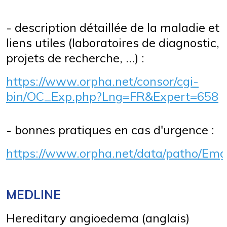
- description détaillée de la maladie et
liens utiles (laboratoires de diagnostic,
projets de recherche, ...) :
https://www.orpha.net/consor/cgi-
bin/OC_Exp.php?Lng=FR&Expert=658
- bonnes pratiques en cas d'urgence :
https://www.orpha.net/data/patho/E
MEDLINE
Hereditary angioedema (anglais)