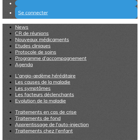
Se connecter
News
CR de réunions
Nouveaux médicaments
Etudes cliniques
Protocole de soins
Programme d'accompagnement
Agenda
L'angio-œdème héréditaire
Les causes de la maladie
Les symptômes
Les facteurs déclenchants
Evolution de la maladie
Traitements en cas de crise
Traitements de fond
Apprentissage de l'auto-injection
Traitements chez l'enfant