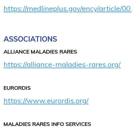
https://medlineplus.gov/ency/article/0
ASSOCIATIONS
ALLIANCE MALADIES RARES
https://alliance-maladies-rares.org/
EURORDIS
https://www.eurordis.org/
MALADIES RARES INFO SERVICES