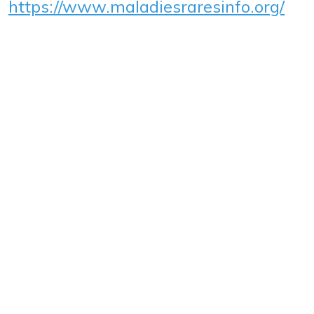
https://www.maladiesraresinfo.org/