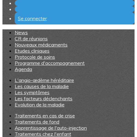
Se connecter
News
CR de réunions
Nouveaux médicaments
Etudes cliniques
Protocole de soins
Programme d'accompagnement
Agenda
L'angio-œdème héréditaire
Les causes de la maladie
Les symptômes
Les facteurs déclenchants
Evolution de la maladie
Traitements en cas de crise
Traitements de fond
Apprentissage de l'auto-injection
Traitements chez l'enfant