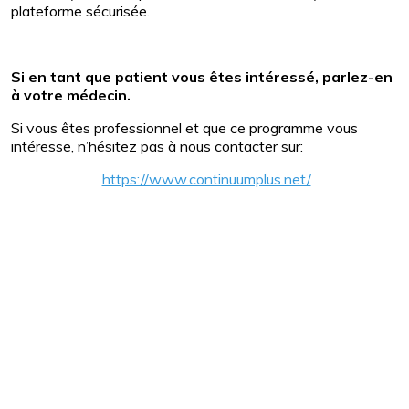
plateforme sécurisée.
Si en tant que patient vous êtes intéressé, parlez-en
à votre médecin.
Si vous êtes professionnel et que ce programme vous
intéresse, n’hésitez pas à nous contacter sur:
https://www.continuumplus.net/