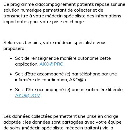
Ce programme d’accompagnement patients repose sur une
solution numérique permettant de collecter et de
transmettre à votre médecin spécialiste des informations
importantes pour votre prise en charge.
Selon vos besoins, votre médecin spécialiste vous
proposera :
Soit de renseigner de manière autonome cette
application,
AKO@PRO
Soit d’être accompagné (e) par téléphone par une
infirmière de coordination, AKO@tel
Soit d’être accompagné (e) par une infirmière libérale,
AKO@DOM
Les données collectées permettent une prise en charge
adaptée : les données sont partagées avec votre équipe
de soins (médecin spécialiste, médecin traitant) via la