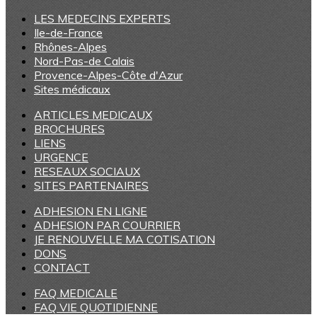
LES MEDECINS EXPERTS
Ile-de-France
Rhônes-Alpes
Nord-Pas-de Calais
Provence-Alpes-Côte d'Azur
Sites médicaux
ARTICLES MEDICAUX
BROCHURES
LIENS
URGENCE
RESEAUX SOCIAUX
SITES PARTENAIRES
ADHESION EN LIGNE
ADHESION PAR COURRIER
JE RENOUVELLE MA COTISATION
DONS
CONTACT
FAQ MEDICALE
FAQ VIE QUOTIDIENNE