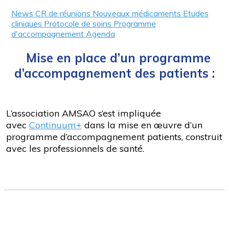
News
CR de réunions
Nouveaux médicaments
Etudes
cliniques
Protocole de soins
Programme
d'accompagnement
Agenda
Mise en place d’un programme
d’accompagnement des patients :
L’association AMSAO s’est impliquée
avec
Continuum+
dans la mise en œuvre d’un
programme d’accompagnement patients, construit
avec les professionnels de santé.