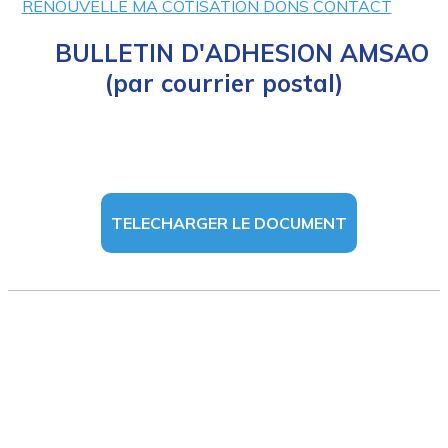
RENOUVELLE MA COTISATION
DONS
CONTACT
BULLETIN D'ADHESION AMSAO
(par courrier postal)
TELECHARGER LE DOCUMENT