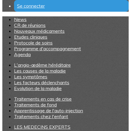
Se connecter
News
CR de réunions
Nouveaux médicaments
Etudes cliniques
Protocole de soins
Programme d'accompagnement
Agenda
L'angio-œdème héréditaire
Les causes de la maladie
Les symptômes
Les facteurs déclenchants
Evolution de la maladie
Traitements en cas de crise
Traitements de fond
Apprentissage de l'auto-injection
Traitements chez l'enfant
LES MEDECINS EXPERTS