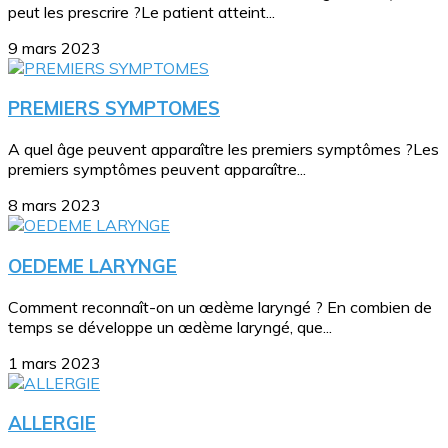
peut les prescrire ?Le patient atteint...
9 mars 2023
PREMIERS SYMPTOMES
A quel âge peuvent apparaître les premiers symptômes ?Les
premiers symptômes peuvent apparaître...
8 mars 2023
OEDEME LARYNGE
Comment reconnaît-on un œdème laryngé ? En combien de
temps se développe un œdème laryngé, que...
1 mars 2023
ALLERGIE