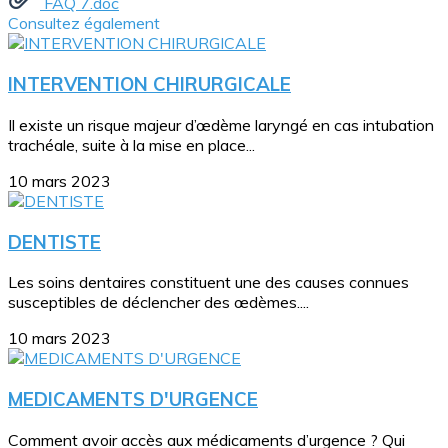
FAQ 7.doc
Consultez également
INTERVENTION CHIRURGICALE
Il existe un risque majeur d’œdème laryngé en cas intubation
trachéale, suite à la mise en place...
10 mars 2023
DENTISTE
Les soins dentaires constituent une des causes connues
susceptibles de déclencher des œdèmes....
10 mars 2023
MEDICAMENTS D'URGENCE
Comment avoir accès aux médicaments d’urgence ? Qui