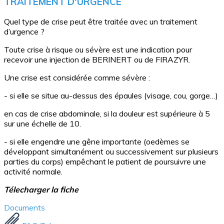
TRAITEMENT D'URGENCE
Quel type de crise peut être traitée avec un traitement
d’urgence ?
Toute crise à risque ou sévère est une indication pour
recevoir une injection de BERINERT ou de FIRAZYR.
Une crise est considérée comme sévère :
- si elle se situe au-dessus des épaules (visage, cou, gorge…)
en cas de crise abdominale, si la douleur est supérieure à 5
sur une échelle de 10.
- si elle engendre une gêne importante (oedèmes se
développant simultanément ou successivement sur plusieurs
parties du corps) empêchant le patient de poursuivre une
activité normale.
Télecharger la fiche
Documents