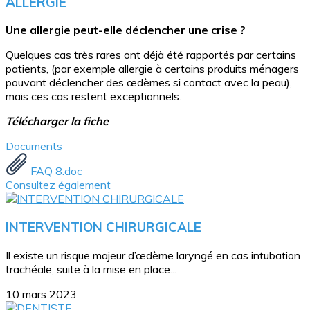
ALLERGIE
Une allergie peut-elle déclencher une crise ?
Quelques cas très rares ont déjà été rapportés par certains
patients, (par exemple allergie à certains produits ménagers
pouvant déclencher des œdèmes si contact avec la peau),
mais ces cas restent exceptionnels.
Télécharger la fiche
Documents
FAQ 8.doc
Consultez également
INTERVENTION CHIRURGICALE
Il existe un risque majeur d’œdème laryngé en cas intubation
trachéale, suite à la mise en place...
10 mars 2023