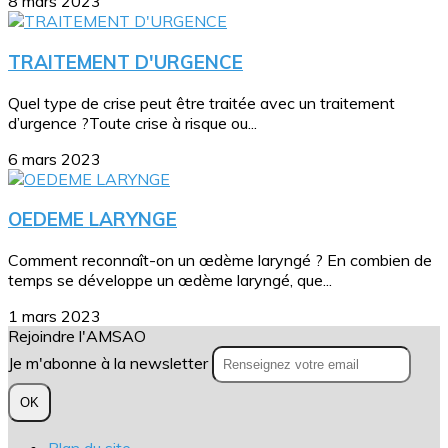
8 mars 2023
TRAITEMENT D'URGENCE
Quel type de crise peut être traitée avec un traitement
d’urgence ?Toute crise à risque ou...
6 mars 2023
OEDEME LARYNGE
Comment reconnaît-on un œdème laryngé ? En combien de
temps se développe un œdème laryngé, que...
1 mars 2023
Rejoindre l'AMSAO
Je m'abonne à la newsletter
OK