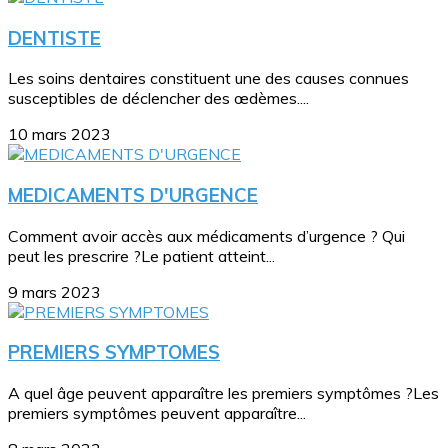
DENTISTE
Les soins dentaires constituent une des causes connues
susceptibles de déclencher des œdèmes....
10 mars 2023
MEDICAMENTS D'URGENCE
Comment avoir accès aux médicaments d’urgence ? Qui
peut les prescrire ?Le patient atteint...
9 mars 2023
PREMIERS SYMPTOMES
A quel âge peuvent apparaître les premiers symptômes ?Les
premiers symptômes peuvent apparaître...